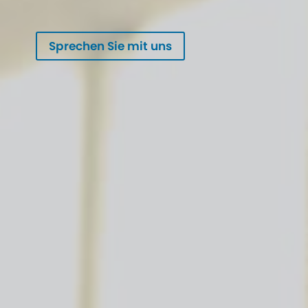
Sprechen Sie mit uns