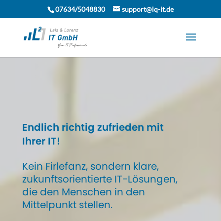
07634/5048830
support@lq-it.de
Endlich richtig zufrieden mit
Ihrer IT!
Kein Firlefanz, sondern klare,
zukunftsorientierte IT-Lösungen,
die den Menschen in den
Mittelpunkt stellen.